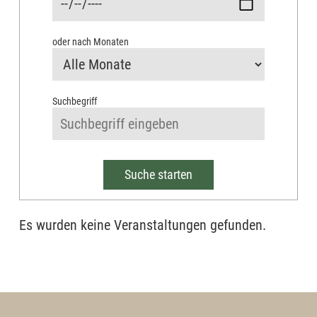
oder nach Monaten
Suchbegriff
Suche starten
Es wurden keine Veranstaltungen gefunden.