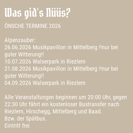
Was gid‘s Nüüs?
ÖNSCHE TERMINE 2026
Alpenzauber:
26.06.2026 Musikpavillon in Mittelberg !!nur bei
guter Witterung!!
10.07.2026 Walserpark in Riezlern
21.08.2026 Musikpavillon in Mittelberg !!nur bei
guter Witterung!!
04.09.2026 Walserpark in Riezlern
Alle Veranstaltungen beginnen um 20:00 Uhr, gegen
22:30 Uhr fährt ein kostenloser Bustransfer nach
Riezlern, Hirschegg, Mittelberg und Baad.
Bzw. der Spätbus.
Eintritt frei